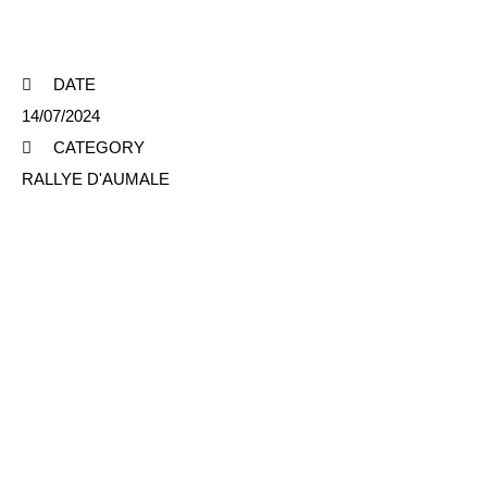
DATE
14/07/2024
CATEGORY
RALLYE D'AUMALE