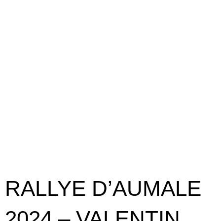
RALLYE D’AUMALE
2024 – VALENTIN