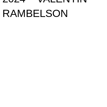
RAMBELSON