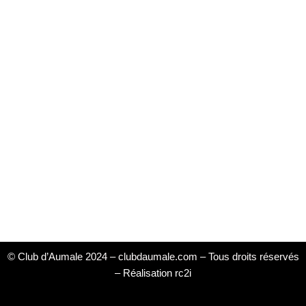
© Club d’Aumale 2024 – clubdaumale.com – Tous droits réservés
–
Réalisation rc2i