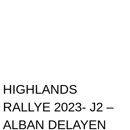
HIGHLANDS
RALLYE 2023- J2 –
ALBAN DELAYEN