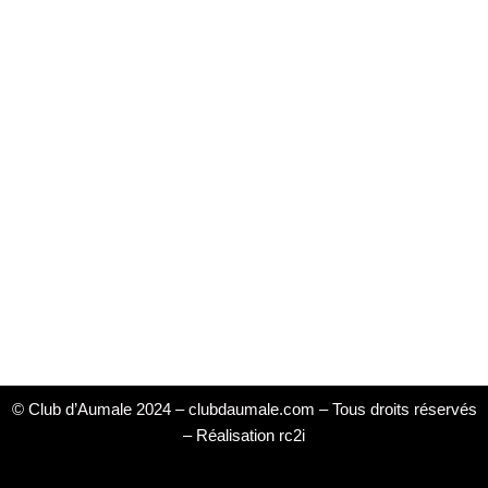
© Club d’Aumale 2024 – clubdaumale.com – Tous droits réservés
–
Réalisation rc2i