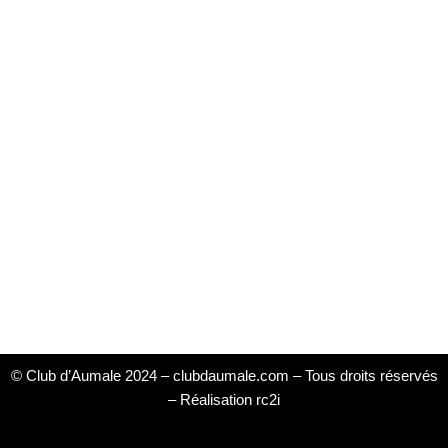
© Club d’Aumale 2024 – clubdaumale.com – Tous droits réservés
–
Réalisation rc2i